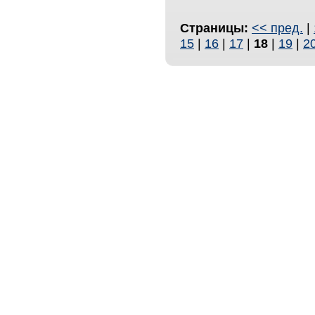
Страницы:
<< пред.
|
15
|
16
|
17
|
18
|
19
|
2