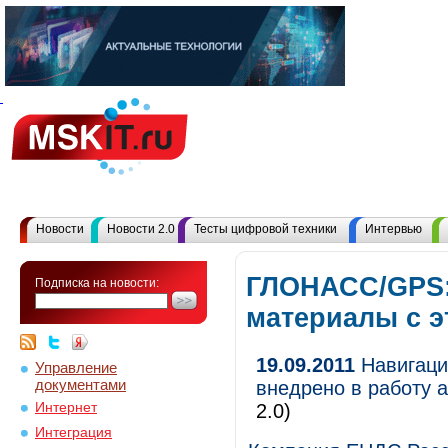
Новости
Новости 2.0
Тесты цифровой техники
Интервью
ГЛОНАСС/GPS:
Подписка на новости:
материалы с 
19.09.2011
Навигаци
Управление
документами
внедрено в работу
Интернет
2.0)
Интеграция