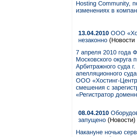
Hosting Community, 
изменениях в компа
13.04.2010
ООО «Хос
незаконно
(Новости 
7 апреля 2010 года 
Московского округа 
Арбитражного суда г
апелляционного суда
ООО «Хостинг-Центр»
смешения с зарегис
«Регистратор доменн
08.04.2010
Оборудов
запущено
(Новости)
Накануне ночью серв