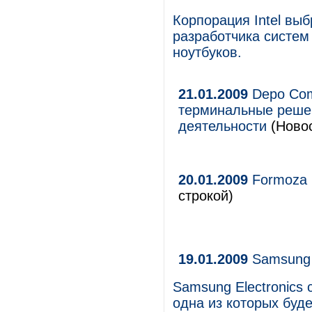
Корпорация Intel выб
разработчика систем
ноутбуков.
21.01.2009
Depo Com
терминальные реше
деятельности
(Новос
20.01.2009
Formoza 
строкой)
19.01.2009
Samsung 
Samsung Electronics 
одна из которых буд