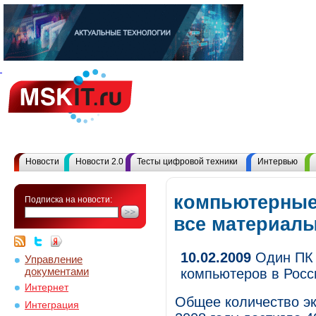
Новости
Новости 2.0
Тесты цифровой техники
Интервью
компьютерные
Подписка на новости:
все материал
10.02.2009
Один ПК 
Управление
документами
компьютеров в Росс
Интернет
Общее количество эк
Интеграция