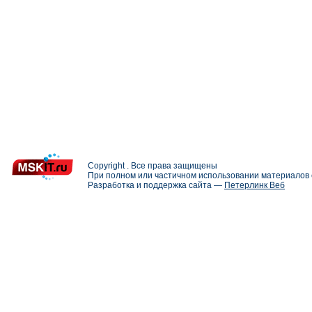
Copyright . Все права защищены
При полном или частичном использовании материалов с
Разработка и поддержка сайта —
Петерлинк Веб