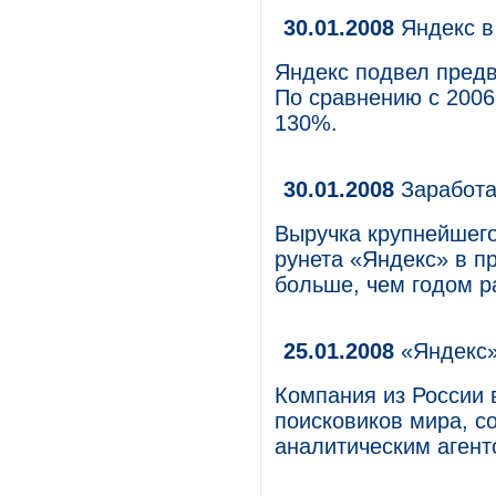
30.01.2008
Яндекс в
Яндекс подвел предв
По сравнению с 2006
130%.
30.01.2008
Заработа
Выручка крупнейшего
рунета «Яндекс» в п
больше, чем годом р
25.01.2008
«Яндекс»
Компания из России 
поисковиков мира, 
аналитическим аген