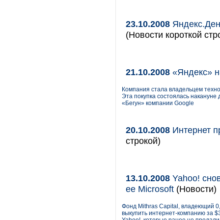
23.10.2008
Яндекс.Ден
(Новости короткой стр
21.10.2008
«Яндекс» н
Компания стала владельцем техно
Эта покупка состоялась накануне
«Бегун» компании Google
20.10.2008
Интернет п
строкой)
13.10.2008
Yahoo! сно
ее Microsoft
(Новости)
Фонд Mithras Capital, владеющий 0
выкупить интернет-компанию за $3