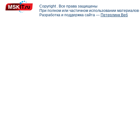
Copyright . Все права защищены
При полном или частичном использовании материалов с
Разработка и поддержка сайта —
Петерлинк Веб