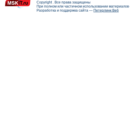
Copyright . Все права защищены
При полном или частичном использовании материалов с
Разработка и поддержка сайта —
Петерлинк Веб