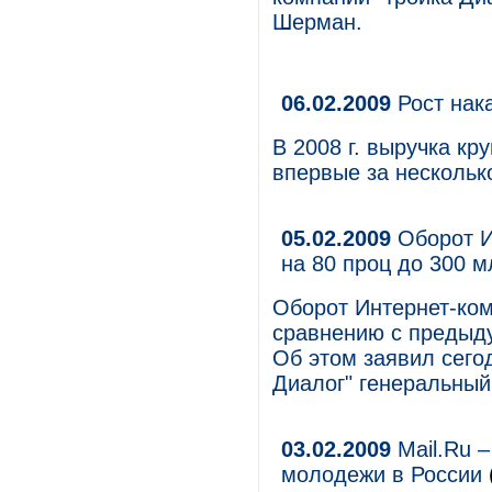
Шерман.
06.02.2009
Рост нак
В 2008 г. выручка к
впервые за нескольк
05.02.2009
Оборот И
на 80 проц до 300 
Оборот Интернет-ком
сравнению с предыду
Об этом заявил сего
Диалог" генеральный
03.02.2009
Mail.Ru –
молодежи в России