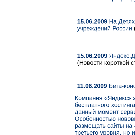
15.06.2009
На Детях
учреждений России
15.06.2009
Яндекс.Д
(Новости короткой с
11.06.2009
Бета-конс
Компания «Яндекс» з
бесплатного хостинга
данный момент серви
Особенностью нововв
размещать сайты на 
третьего уровня, но 