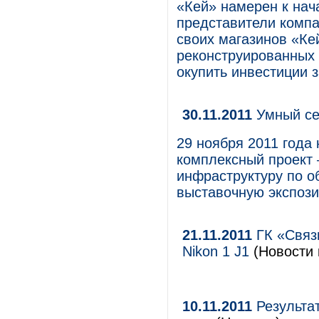
«Кей» намерен к нача
представители компа
своих магазинов «Ке
реконструированных 
окупить инвестиции з
30.11.2011
Умный се
29 ноября 2011 года
комплексный проект
инфраструктуру по 
выставочную экспози
21.11.2011
ГК «Связ
Nikon 1 J1
(Новости 
10.11.2011
Результат