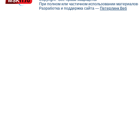
При полном или частичном использовании материалов с
Разработка и поддержка сайта —
Петерлинк Веб