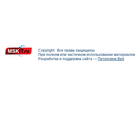
Copyright . Все права защищены
При полном или частичном использовании материалов с
Разработка и поддержка сайта —
Петерлинк Веб