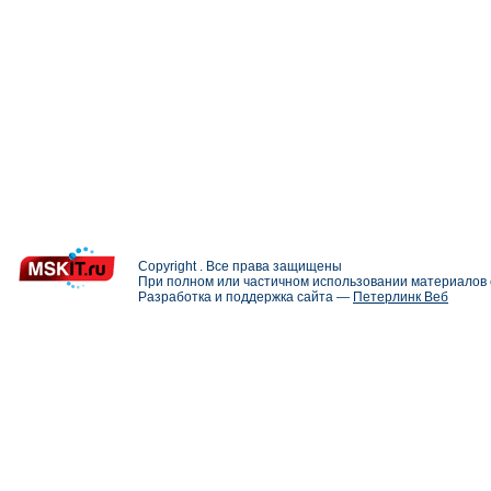
Copyright . Все права защищены
При полном или частичном использовании материалов с
Разработка и поддержка сайта —
Петерлинк Веб