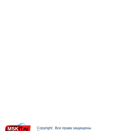
Copyright . Все права защищены