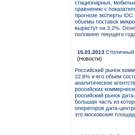
стационарных, мобильн
сравнению с показател
прогнозе эксперты IDC.
объемы поставок микро
вырастут на 3,2%. Осно
половине текущего год
15.01.2013
Столичный 
(Новости)
Российский рынок комм
22,8% и его объем сос
аналитическое агентств
российских коммерчески
российский рынок дата
большая часть из кото
операторов дата-центро
это московские площад