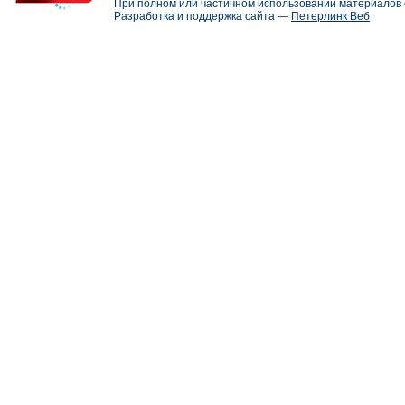
При полном или частичном использовании материалов с
Разработка и поддержка сайта —
Петерлинк Веб