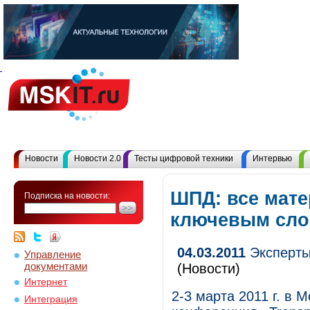
Новости
Новости 2.0
Тесты цифровой техники
Интервью
ШПД: все мате
Подписка на новости:
ключевым сл
04.03.2011
Эксперты 
Управление
документами
(Новости)
Интернет
2-3 марта 2011 г. в
Интеграция