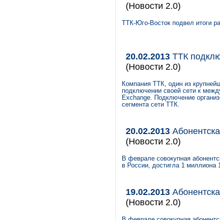
(Новости 2.0)
ТТК-Юго-Восток подвел итоги ра
20.02.2013
ТТК подклю
(Новости 2.0)
Компания ТТК, один из крупней
подключении своей сети к между
Exchange. Подключение органи
сегмента сети ТТК.
20.02.2013
Абонентская
(Новости 2.0)
В феврале совокупная абонентс
в России, достигла 1 миллиона 
19.02.2013
Абонентская
(Новости 2.0)
В феврале совокупная абонентс