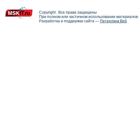
Copyright . Все права защищены
При полном или частичном использовании материалов с
Разработка и поддержка сайта —
Петерлинк Веб