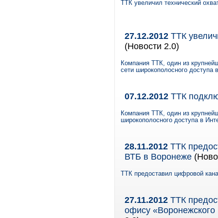
ТТК увеличил технический охва
27.12.2012
ТТК увелич
(Новости 2.0)
Компания ТТК, один из крупнейш
сети широкополосного доступа в
07.12.2012
ТТК подклю
Компания ТТК, один из крупнейш
широкополосного доступа в Инт
28.11.2012
ТТК предос
ВТБ в Воронеже
(Новос
ТТК предоставил цифровой кан
27.11.2012
ТТК предос
офису «Воронежского 