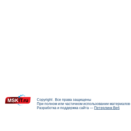
Copyright . Все права защищены
При полном или частичном использовании материалов с
Разработка и поддержка сайта —
Петерлинк Веб