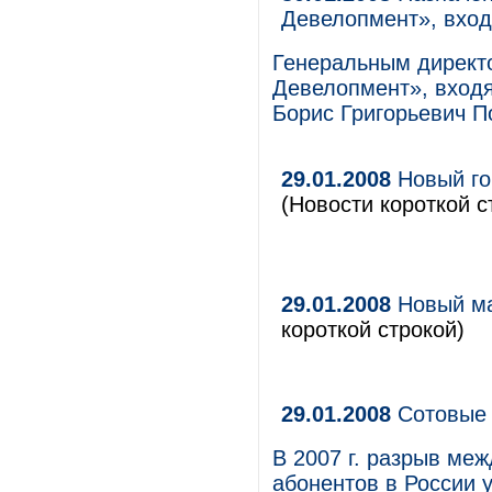
Девелопмент», вход
Генеральным директ
Девелопмент», входя
Борис Григорьевич П
29.01.2008
Новый го
(Новости короткой с
29.01.2008
Новый ма
короткой строкой)
29.01.2008
Сотовые 
В 2007 г. разрыв ме
абонентов в России 