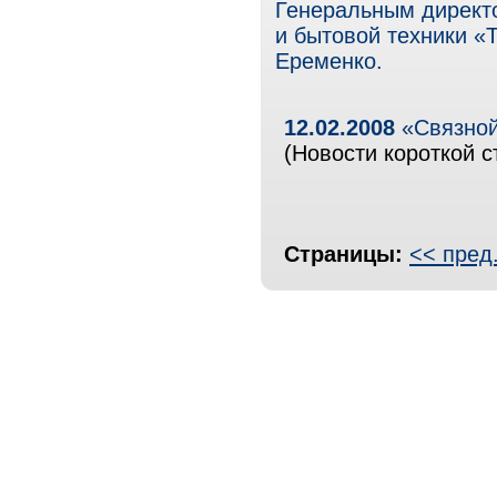
Генеральным директо
и бытовой техники «
Еременко.
12.02.2008
«Связной
(Новости короткой с
Страницы:
<< пред