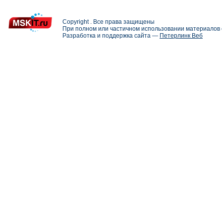
Copyright . Все права защищены
При полном или частичном использовании материалов с
Разработка и поддержка сайта —
Петерлинк Веб