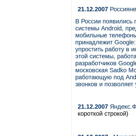
21.12.2007
Россияне
В России появились
системы Android, пр
мобильные телефоны
принадлежит Google:
упростить работу в 
этой системы, работ
разработчиков Googl
московская Sadko Mob
работающую под Andr
звонков и позволяет
21.12.2007
Яндекс.Ф
короткой строкой)