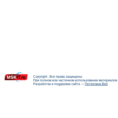
Copyright . Все права защищены
При полном или частичном использовании материалов с
Разработка и поддержка сайта —
Петерлинк Веб