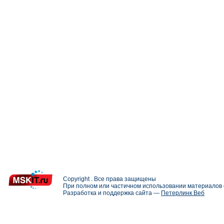
Copyright . Все права защищены
При полном или частичном использовании материалов с
Разработка и поддержка сайта —
Петерлинк Веб