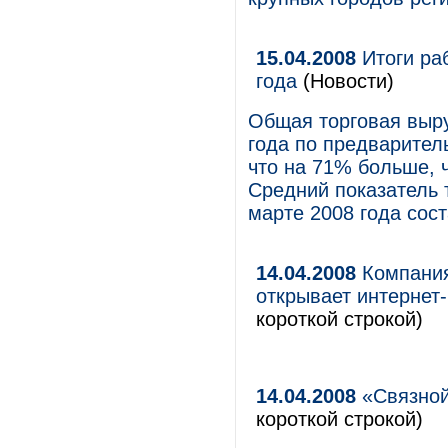
15.04.2008
Итоги ра
года
(Новости)
Общая торговая выру
года по предварител
что на 71% больше, 
Средний показатель 
марте 2008 года сост
14.04.2008
Компания 
открывает интернет
короткой строкой)
14.04.2008
«Связной
короткой строкой)