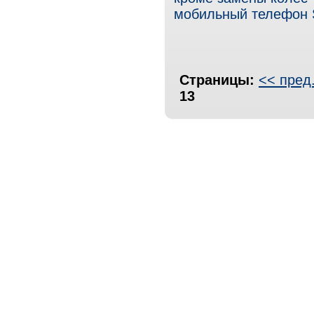
мобильный телефон S
Страницы:
<< пред
13