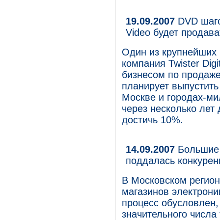
19.09.2007
DVD шагов
Video будет продава
Один из крупнейших
компания Twister Dig
бизнесом по продаже
планирует выпустить 
Москве и городах-ми
через несколько лет
достичь 10%.
14.09.2007
Большие 
поддалась конкуре
В Московском регион
магазинов электрони
процесс обусловлен,
значительного числа