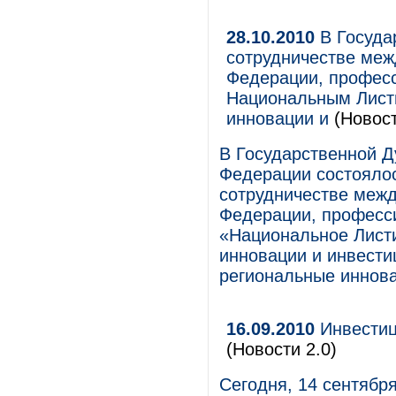
28.10.2010
В Госуда
сотрудничестве меж
Федерации, профес
Национальным Лист
инновации и
(Новост
В Государственной 
Федерации состояло
сотрудничестве межд
Федерации, професс
«Национальное Листи
инновации и инвести
региональные иннов
16.09.2010
Инвестиц
(Новости 2.0)
Сегодня, 14 сентябр