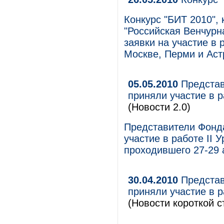
Конкурс "БИТ 2010",
"Российская Венчурн
заявки на участие в 
Москве, Перми и Аст
05.05.2010
Представ
приняли участие в р
(Новости 2.0)
Представители Фонд
участие в работе II 
проходившего 27-29 
30.04.2010
Представ
приняли участие в р
(Новости короткой с