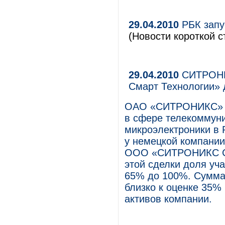
29.04.2010
РБК запу
(Новости короткой с
29.04.2010
СИТРОНИ
Смарт Технологии»
ОАО «СИТРОНИКС» (
в сфере телекоммун
микроэлектроники в 
у немецкой компании
ООО «СИТРОНИКС Сма
этой сделки доля у
65% до 100%. Сумма 
близко к оценке 35% 
активов компании.