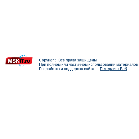
Copyright . Все права защищены
При полном или частичном использовании материалов с
Разработка и поддержка сайта —
Петерлинк Веб