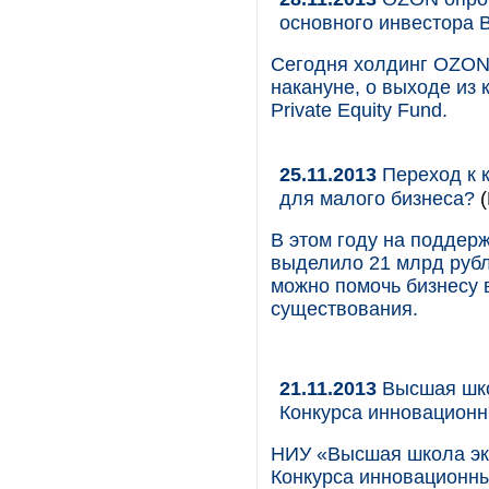
основного инвестора Ba
Сегодня холдинг OZON
накануне, о выходе из 
Private Equity Fund.
25.11.2013
Переход к 
для малого бизнеса?
(
В этом году на поддерж
выделило 21 млрд рубл
можно помочь бизнесу 
существования.
21.11.2013
Высшая шко
Конкурса инновационн
НИУ «Высшая школа эко
Конкурса инновационны