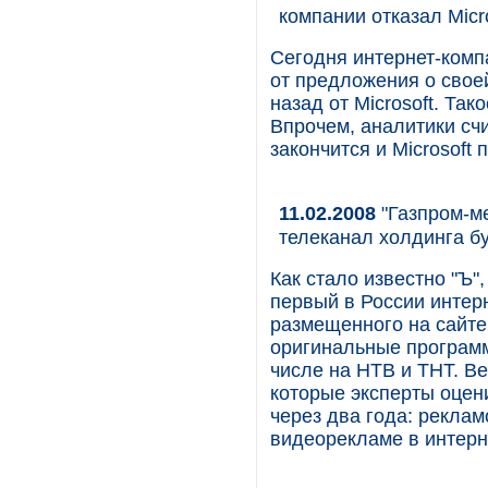
компании отказал Micr
Сегодня интернет-комп
от предложения о свое
назад от Microsoft. Та
Впрочем, аналитики счи
закончится и Microsoft
11.02.2008
"Газпром-м
телеканал холдинга бу
Как стало известно "Ъ",
первый в России интер
размещенного на сайте
оригинальные программ
числе на НТВ и ТНТ. В
которые эксперты оцен
через два года: реклам
видеорекламе в интерн