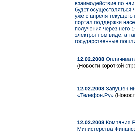
взаимодействие по наи
будет осуществляться ч
уже с апреля текущего
портал поддержки насе
получения через него 
электронном виде, а т
государственные пошли
12.02.2008
Оплачивать 
(Новости короткой стр
12.02.2008
Запущен ин
«Телефон.Ру»
(Новост
12.02.2008
Компания Р
Министерства Финанс