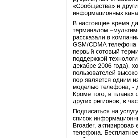
«Сообщества» и други
информационных кана
В настоящее время да
терминалом –мультиме
рассказали в компании
GSM/CDMA телефона U
первый сотовый терми
поддержкой технологи
декабре 2006 года), 
пользователей высоко
пор является одним из
моделью телефона, -
Кроме того, в планах 
других регионов, в ча
Подписаться на услуг
список информационн
Broader, активировав 
телефона. Бесплатное