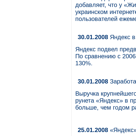
добавляет, что у «Ж
украинском интернет
пользователей ежеме
30.01.2008
Яндекс в
Яндекс подвел предв
По сравнению с 2006
130%.
30.01.2008
Заработа
Выручка крупнейшего
рунета «Яндекс» в п
больше, чем годом р
25.01.2008
«Яндекс»