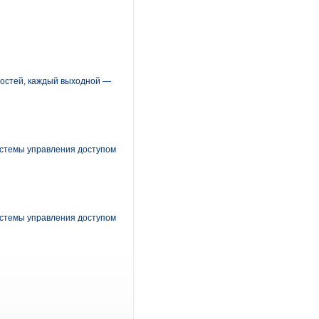
востей, каждый выходной —
стемы управления доступом
стемы управления доступом