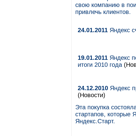
свою компанию в пои
привлечь клиентов.
24.01.2011
Яндекс сч
19.01.2011
Яндекс п
итоги 2010 года
(Нов
24.12.2010
Яндекс п
(Новости)
Эта покупка состоял
стартапов, которые 
Яндекс.Старт.