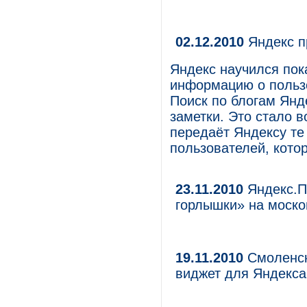
02.12.2010
Яндекс п
Яндекс научился пок
информацию о пользо
Поиск по блогам Янде
заметки. Это стало 
передаёт Яндексу те
пользователей, кото
23.11.2010
Яндекс.П
горлышки» на моско
19.11.2010
Смоленск
виджет для Яндекса