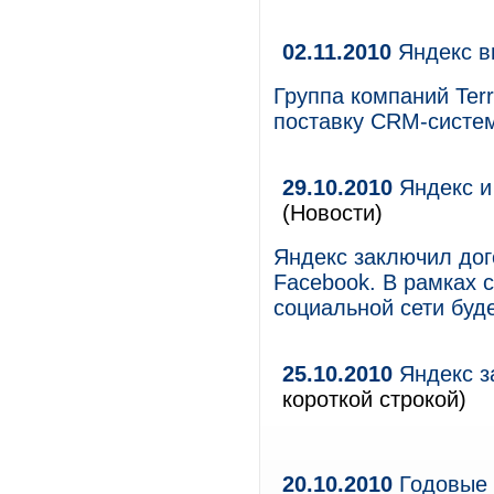
02.11.2010
Яндекс в
Группа компаний Terr
поставку CRM-систе
29.10.2010
Яндекс и
(Новости)
Яндекс заключил дог
Facebook. В рамках 
социальной сети буд
25.10.2010
Яндекс з
короткой строкой)
20.10.2010
Годовые 