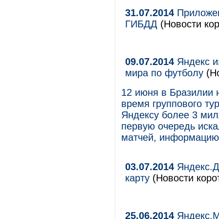
31.07.2014
Приложен
ГИБДД
(Новости кор
09.07.2014
Яндекс и
мира по футболу
(Н
12 июня в Бразилии 
время группового тур
Яндексу более 3 мил
первую очередь иска
матчей, информацию 
03.07.2014
Яндекс.Д
карту
(Новости корот
25.06.2014
Яндекс.Ма