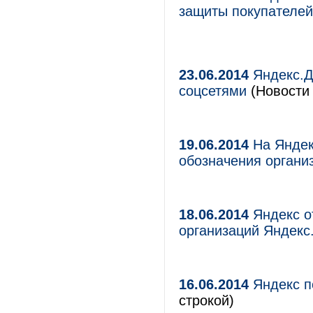
защиты покупателей
23.06.2014
Яндекс.Д
соцсетями
(Новости 
19.06.2014
На Яндек
обозначения органи
18.06.2014
Яндекс о
организаций Яндекс
16.06.2014
Яндекс по
строкой)