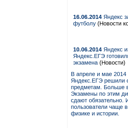
16.06.2014
Яндекс з
футболу
(Новости ко
10.06.2014
Яндекс из
Яндекс.ЕГЭ готовили
экзамена
(Новости)
В апреле и мае 2014
Яндекс.ЕГЭ решили о
предметам. Больше в
Экзамены по этим ди
сдают обязательно. 
пользователи чаще в
физике и истории.