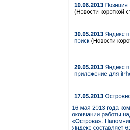
10.06.2013
Позиция 
(Новости короткой с
30.05.2013
Яндекс п
поиск
(Новости коро
29.05.2013
Яндекс п
приложение для iPh
17.05.2013
Островно
16 мая 2013 года ко
окончании работы на
«Острова». Напомним
Яндекс составляет 61,