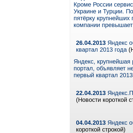
Кроме России сервис
Украине и Турции. П
пятёрку крупнейших 
компании превышает
26.04.2013
Яндекс о
квартал 2013 года
(
Яндекс, крупнейшая 
портал, объявляет н
первый квартал 2013
22.04.2013
Яндекс.П
(Новости короткой с
04.04.2013
Яндекс о
короткой строкой)