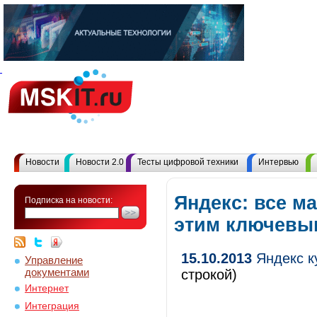
Новости
Новости 2.0
Тесты цифровой техники
Интервью
Яндекс: все м
Подписка на новости:
этим ключевы
15.10.2013
Яндекс к
Управление
документами
строкой)
Интернет
Интеграция