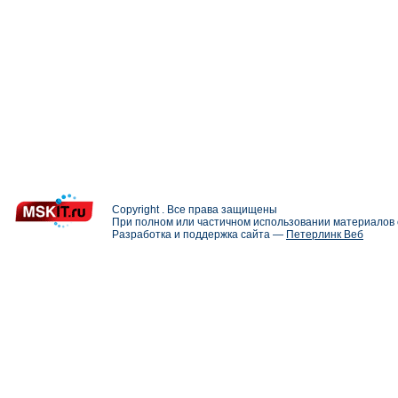
Copyright . Все права защищены
При полном или частичном использовании материалов с
Разработка и поддержка сайта —
Петерлинк Веб