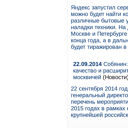
Яндекс запустил сер
можно будет найти 
различные бытовые у
наладки техники. На
Москве и Петербурге
конца года, а в даль
будет тиражирован в
22.09.2014
Собянин:
качество и расшири
москвичей
(Новости
22 сентября 2014 го
генеральный директ
перечень мероприяти
2015 годах в рамках
крупнейшей российск