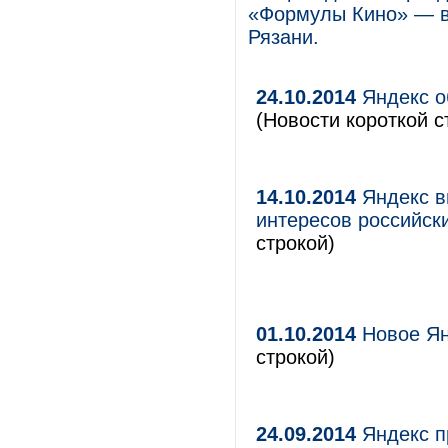
«Формулы Кино» — в
Рязани.
24.10.2014
Яндекс о
(Новости короткой с
14.10.2014
Яндекс в
интересов российск
строкой)
01.10.2014
Новое Ян
строкой)
24.09.2014
Яндекс п