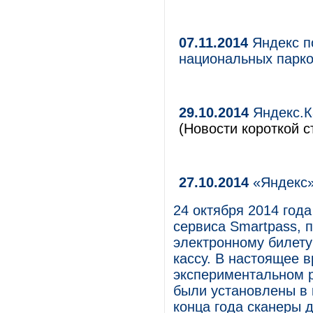
07.11.2014
Яндекс п
национальных парко
29.10.2014
Яндекс.К
(Новости короткой с
27.10.2014
«Яндекс»
24 октября 2014 год
сервиса Smartpass, 
электронному билету
кассу. В настоящее в
экспериментальном 
были установлены в 
конца года сканеры 