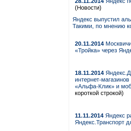
28.11.2014
Яндекс п
(Новости)
Яндекс выпустил аль
Такими, по мнению к
20.11.2014
Москвичи
«Тройка» через Янд
18.11.2014
Яндекс.Д
интернет-магазинов
«Альфа-Клик» и мо
короткой строкой)
11.11.2014
Яндекс р
Яндекс.Транспорт д