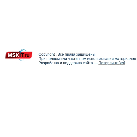
Copyright . Все права защищены
При полном или частичном использовании материалов с
Разработка и поддержка сайта —
Петерлинк Веб