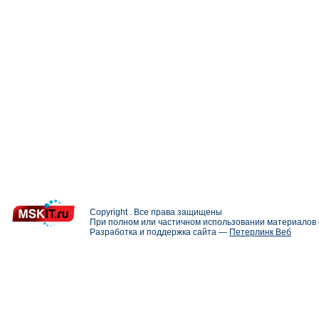
Copyright . Все права защищены
При полном или частичном использовании материалов с
Разработка и поддержка сайта —
Петерлинк Веб