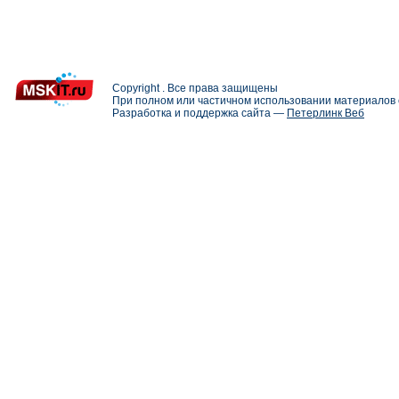
Copyright . Все права защищены
При полном или частичном использовании материалов с
Разработка и поддержка сайта —
Петерлинк Веб