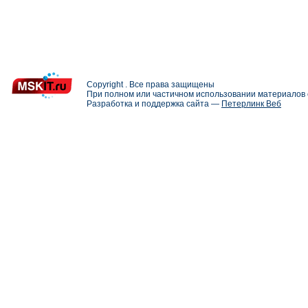
Copyright . Все права защищены
При полном или частичном использовании материалов с
Разработка и поддержка сайта —
Петерлинк Веб