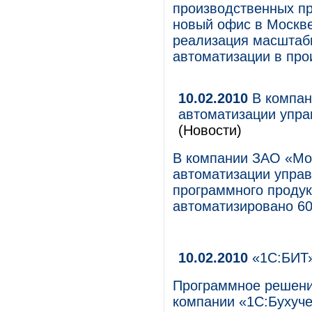
производственных пр
новый офис в Москв
реализация масштаб
автоматизации в про
10.02.2010
В компан
автоматизации управ
(Новости)
В компании ЗАО «Мо
автоматизации управл
программного продук
автоматизировано 60
10.02.2010
«1С:БИТ»
Программное решени
компании «1С:Бухучет